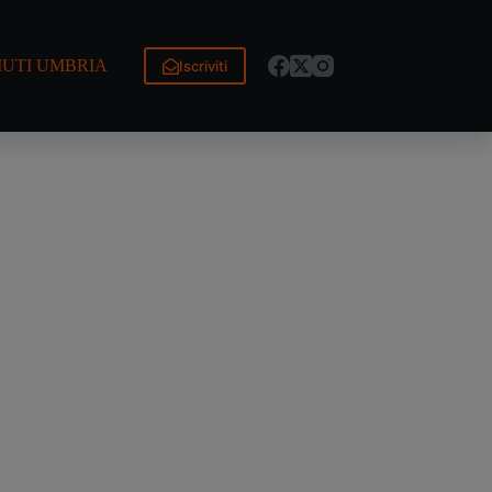
IUTI UMBRIA
Iscriviti