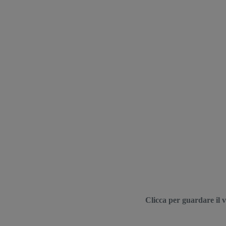
Clicca per guardare il 