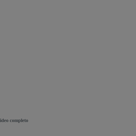
video completo