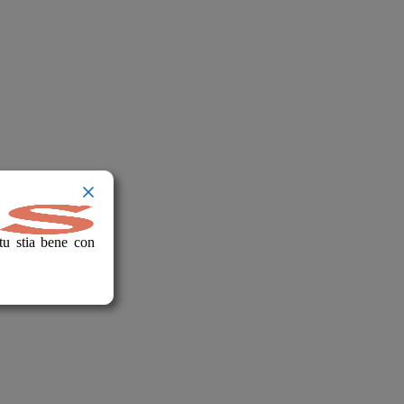
tu stia bene con