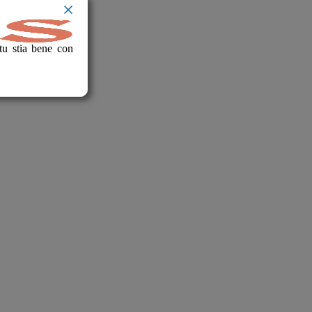
tu stia bene con