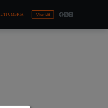
IUTI UMBRIA
Iscriviti