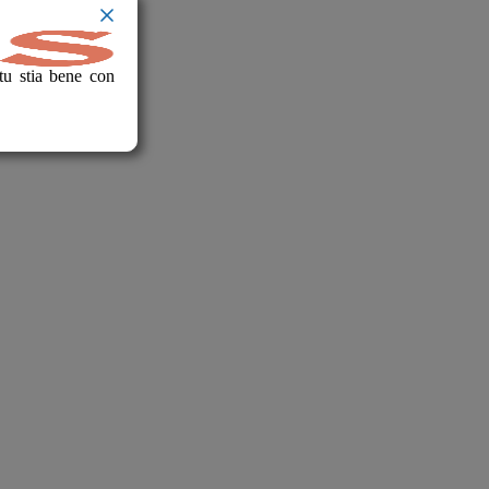
tu stia bene con