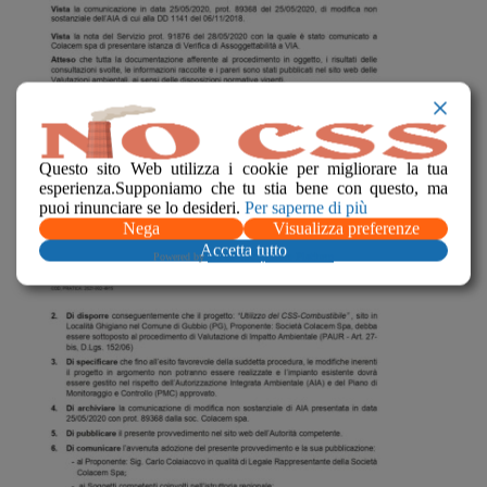
Questo sito Web utilizza i cookie per migliorare la tua
esperienza.Supponiamo che tu stia bene con questo, ma
puoi rinunciare se lo desideri.
Per saperne di più
Nega
Visualizza preferenze
Accetta tutto
Powered by
WPLP Compliance Platform