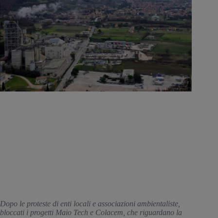
Dopo le proteste di enti locali e associazioni ambientaliste, 
bloccati i progetti Maio Tech e Colacem, che riguardano la 